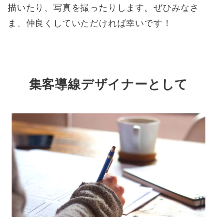
描いたり、写真を撮ったりします。ぜひみなさ
ま、仲良くしていただければ幸いです！
集客導線デザイナーとして