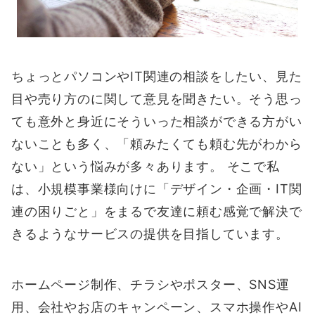
ちょっとパソコンやIT関連の相談をしたい、見た
目や売り方のに関して意見を聞きたい。そう思っ
ても意外と身近にそういった相談ができる方がい
ないことも多く、「頼みたくても頼む先がわから
ない」という悩みが多々あります。 そこで私
は、小規模事業様向けに「デザイン・企画・IT関
連の困りごと」をまるで友達に頼む感覚で解決で
きるようなサービスの提供を目指しています。
ホームページ制作、チラシやポスター、SNS運
用、会社やお店のキャンペーン、スマホ操作やAI