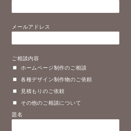
メールアドレス
ご相談内容
ホームページ制作のご相談
各種デザイン制作物のご依頼
見積もりのご依頼
その他のご相談について
題名