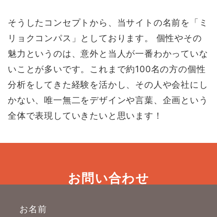
そうしたコンセプトから、当サイトの名前を「ミ
リョクコンパス」としております。 個性やその
魅力というのは、意外と当人が一番わかっていな
いことが多いです。これまで約100名の方の個性
分析をしてきた経験を活かし、その人や会社にし
かない、唯一無二をデザインや言葉、企画という
全体で表現していきたいと思います！
お問い合わせ
お名前