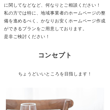
に関してなどなど、何なりとご相談ください！
私の方では特に、地域事業者のホームページの整
備を進めるべく、かなりお安くホームページ作成
ができるプランをご用意しております。
是非ご検討ください！
コンセプト
ちょうどいいところを目指します！