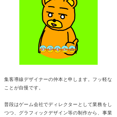
集客導線デザイナーの仲本と申します。フッ軽な
ことが自慢です。
普段はゲーム会社でディレクターとして業務をし
つつ、グラフィックデザイン等の制作から、事業