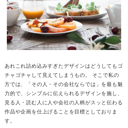
あれこれ詰め込みすぎたデザインはどうしてもゴ
チャゴチャして見えてしまうもの。 そこで私の
方では、「その人・その会社ならでは」を最も魅
力的で、シンプルに伝えられるデザインを施し、
見る人・読む人に人や会社の人柄がスッと伝わる
作品や企画を仕上げることを目標としておりま
す。