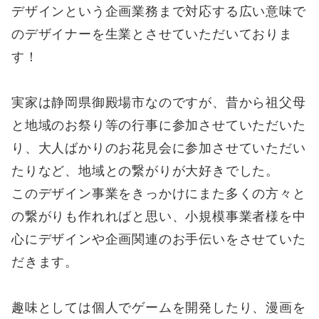
デザインという企画業務まで対応する広い意味で
のデザイナーを生業とさせていただいておりま
す！
実家は静岡県御殿場市なのですが、昔から祖父母
と地域のお祭り等の行事に参加させていただいた
り、大人ばかりのお花見会に参加させていただい
たりなど、地域との繋がりが大好きでした。
このデザイン事業をきっかけにまた多くの方々と
の繋がりも作れればと思い、小規模事業者様を中
心にデザインや企画関連のお手伝いをさせていた
だきます。
趣味としては個人でゲームを開発したり、漫画を