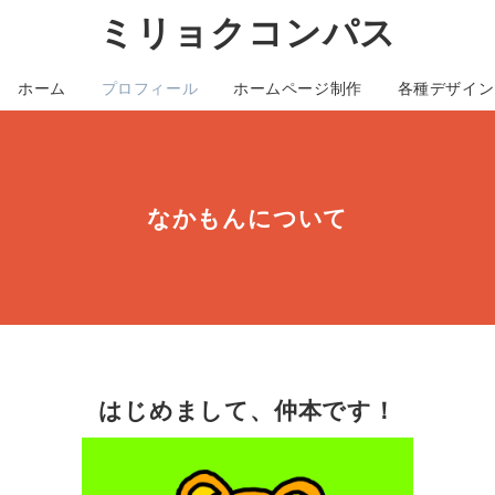
ミリョクコンパス
ホーム
プロフィール
ホームページ制作
各種デザイン
なかもんについて
はじめまして、仲本です！