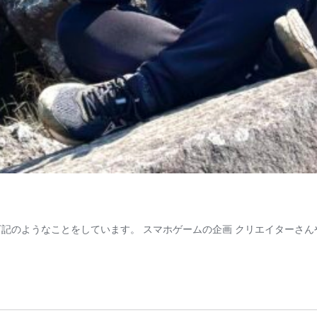
記のようなことをしています。 スマホゲームの企画 クリエイターさん