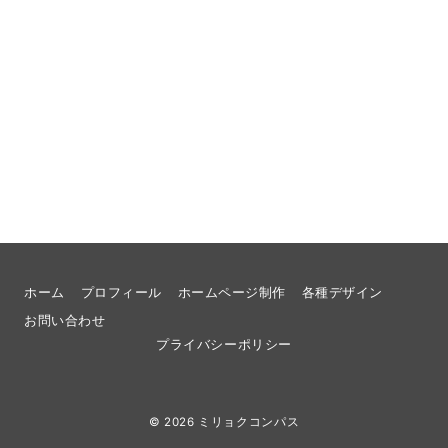
ホーム
プロフィール
ホームページ制作
各種デザイン
お問い合わせ
プライバシーポリシー
© 2026
ミリョクコンパス