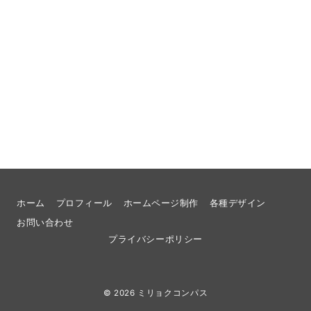
ホーム
プロフィール
ホームページ制作
各種デザイン
お問い合わせ
プライバシーポリシー
© 2026
ミリョクコンパス