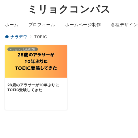
ミリョクコンパス
ホーム
プロフィール
ホームページ制作
各種デザイン
ナラデワ
TOEIC
やりたいこと挑戦記録
28歳のアラサーが10年ぶりに
TOEIC受験してきた