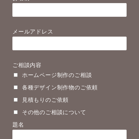
メールアドレス
ご相談内容
ホームページ制作のご相談
各種デザイン制作物のご依頼
見積もりのご依頼
その他のご相談について
題名