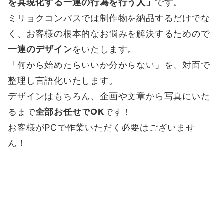
を具現化する一連の行為を行う人」
です。
ミリョクコンパスでは制作物を納品するだけでな
く、お客様の根本的なお悩みを解決するためので
一連のデザイン
をいたします。
「何から始めたらいいか分からない」を、対面で
整理し言語化いたします。
デザインはもちろん、企画や文章から写真にいた
るまで
全部お任せでOK
です！
お客様がPCで作業いただく必要はございませ
ん！