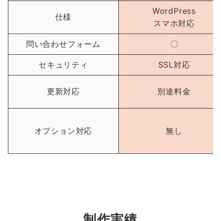
WordPress
仕様
スマホ対応
問い合わせフォーム
〇
セキュリティ
SSL対応
更新対応
別途料金
オプション対応
無し
制作実績