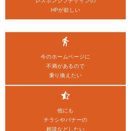
レスポンシブデザインの
HPが欲しい
今のホームページに
不満があるので
乗り換えたい
他にも
チラシやバナーの
相談などしたい