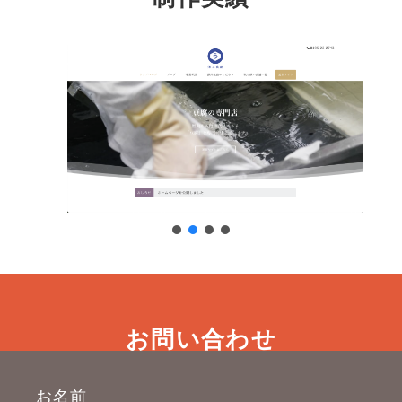
お問い合わせ
お名前