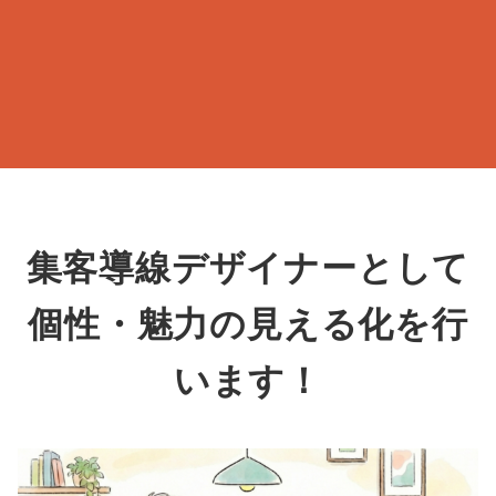
集客導線デザイナーとして
個性・魅力の見える化を行
います！