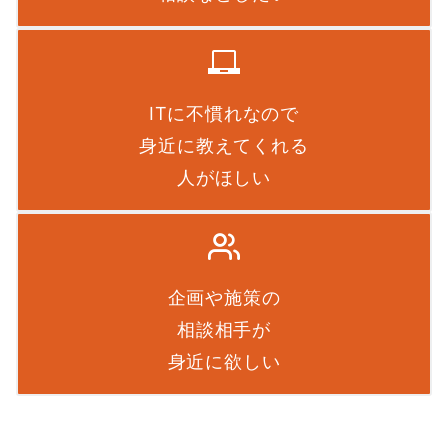
ITに不慣れなので
身近に教えてくれる
人がほしい
企画や施策の
相談相手が
身近に欲しい