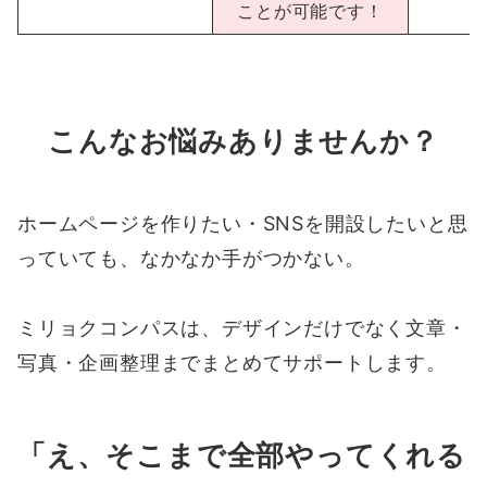
ことが可能です！
こんなお悩みありませんか？
ホームページを作りたい・SNSを開設したいと思
っていても、なかなか手がつかない。
ミリョクコンパスは、デザインだけでなく文章・
写真・企画整理までまとめてサポートします。
「え、そこまで全部やってくれる