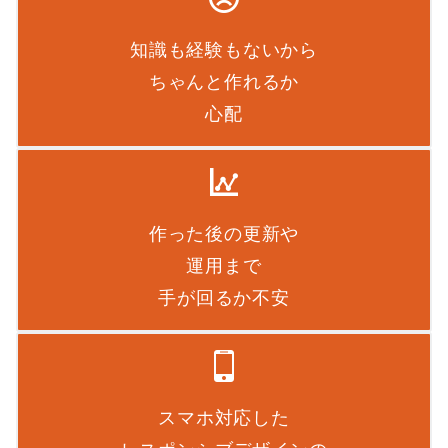
知識も経験もないから
ちゃんと作れるか
心配
作った後の更新や
運用まで
手が回るか不安
スマホ対応した