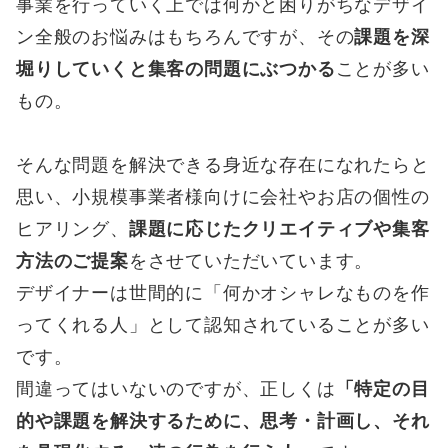
事業を行っていく上では何かと困りがちなデザイ
ン全般のお悩みはもちろんですが、その
課題を深
堀りしていくと集客の問題にぶつかる
ことが多い
もの。
そんな問題を解決できる身近な存在になれたらと
思い、小規模事業者様向けに会社やお店の個性の
ヒアリング、
課題に応じたクリエイティブや集客
方法のご提案
をさせていただいています。
デザイナーは世間的に「何かオシャレなものを作
ってくれる人」として認知されていることが多い
です。
間違ってはいないのですが、正しくは
「特定の目
的や課題を解決するために、思考・計画し、それ