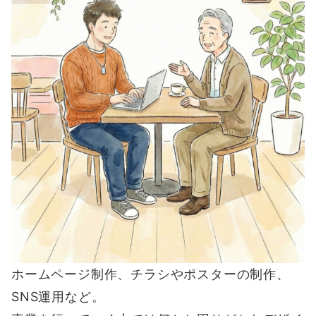
ホームページ制作、チラシやポスターの制作、
SNS運用など。