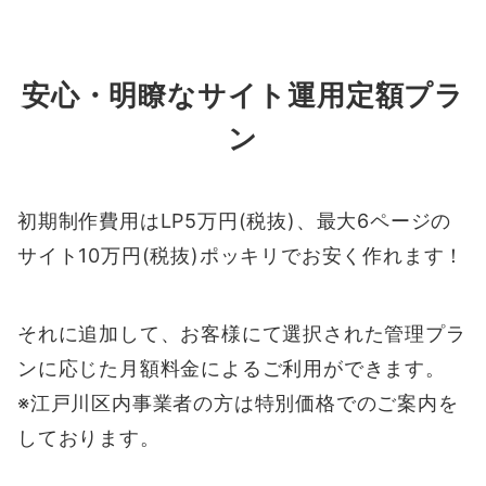
安心・明瞭なサイト運用定額プラ
ン
初期制作費用はLP5万円(税抜)、最大6ページの
サイト10万円(税抜)ポッキリでお安く作れます！
それに追加して、お客様にて選択された管理プラ
ンに応じた月額料金によるご利用ができます。
※江戸川区内事業者の方は特別価格でのご案内を
しております。