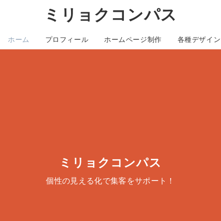
ミリョクコンパス
ホーム
プロフィール
ホームページ制作
各種デザイン
ミリョクコンパス
個性の見える化で集客をサポート！