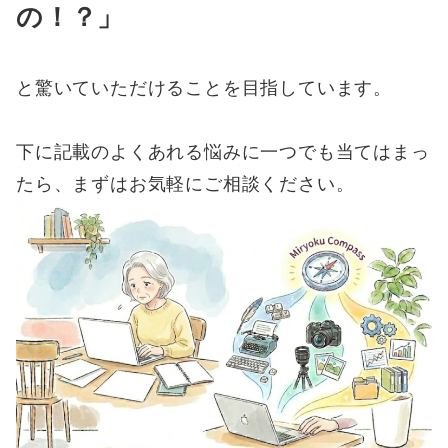
の！？」
と驚いていただけることを目指しています。
下に記載のよくあれる悩みに一つでも当てはまっ
たら、まずはお気軽にご相談ください。